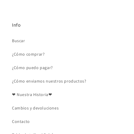
Info
Buscar
¿Cómo comprar?
¿Cómo puedo pagar?
¿Cómo enviamos nuestros productos?
❤ Nuestra Historia❤
Cambios y devoluciones
Contacto