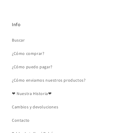
Info
Buscar
¿Cómo comprar?
¿Cómo puedo pagar?
¿Cómo enviamos nuestros productos?
❤ Nuestra Historia❤
Cambios y devoluciones
Contacto