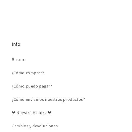
Info
Buscar
¿Cómo comprar?
¿Cómo puedo pagar?
¿Cómo enviamos nuestros productos?
❤ Nuestra Historia❤
Cambios y devoluciones