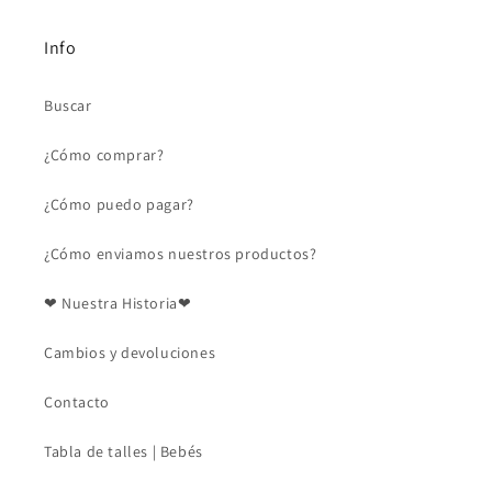
Info
Buscar
¿Cómo comprar?
¿Cómo puedo pagar?
¿Cómo enviamos nuestros productos?
❤ Nuestra Historia❤
Cambios y devoluciones
Contacto
Tabla de talles | Bebés